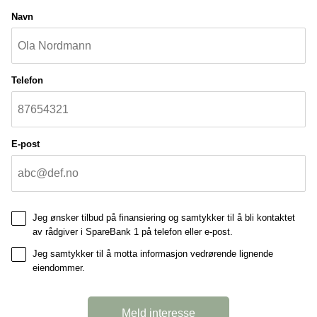
Navn
Telefon
E-post
Jeg ønsker tilbud på finansiering og samtykker til å bli kontaktet
av rådgiver i SpareBank 1 på telefon eller e-post.
Jeg samtykker til å motta informasjon vedrørende lignende
eiendommer.
Meld interesse