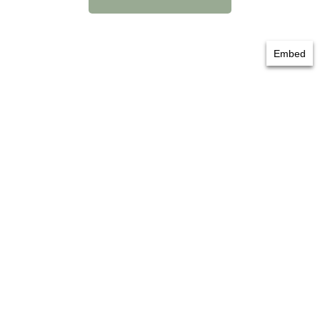
Embed