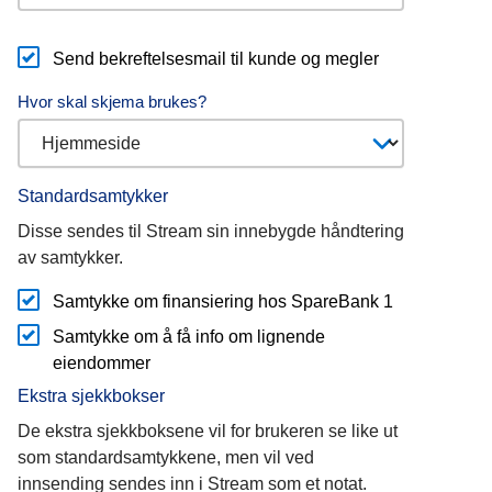
Send bekreftelsesmail til kunde og megler
Hvor skal skjema brukes?
Standardsamtykker
Disse sendes til Stream sin innebygde håndtering
av samtykker.
Samtykke om finansiering hos SpareBank 1
Samtykke om å få info om lignende
eiendommer
Ekstra sjekkbokser
De ekstra sjekkboksene vil for brukeren se like ut
som standardsamtykkene, men vil ved
innsending sendes inn i Stream som et notat.